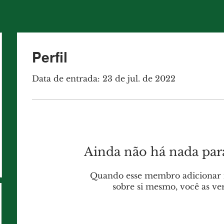
Perfil
Data de entrada: 23 de jul. de 2022
Ainda não há nada par
Quando esse membro adicionar 
sobre si mesmo, você as ver