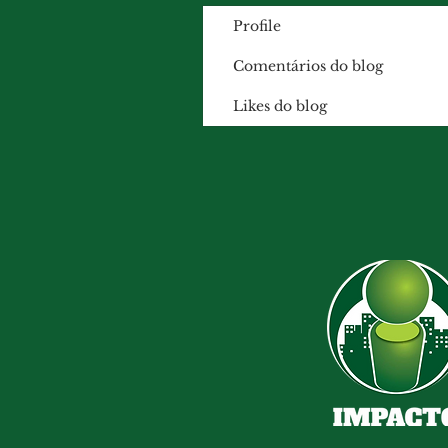
Profile
Comentários do blog
Likes do blog