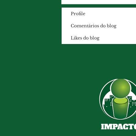
Profile
Comentários do blog
Likes do blog