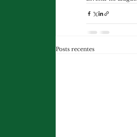
Posts recentes