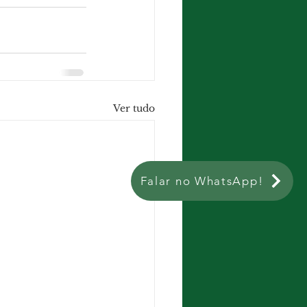
Ver tudo
Falar no WhatsApp!