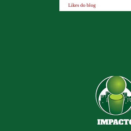
Likes do blog